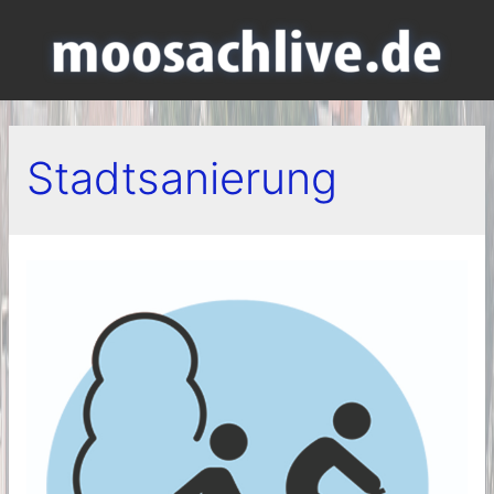
Stadtsanierung