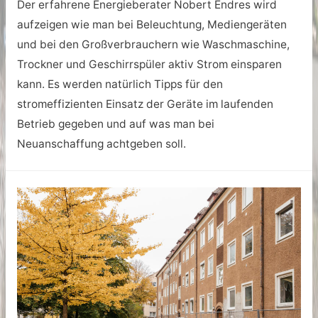
Der erfahrene Energieberater Nobert Endres wird
aufzeigen wie man bei Beleuchtung, Mediengeräten
und bei den Großverbrauchern wie Waschmaschine,
Trockner und Geschirrspüler aktiv Strom einsparen
kann. Es werden natürlich Tipps für den
stromeffizienten Einsatz der Geräte im laufenden
Betrieb gegeben und auf was man bei
Neuanschaffung achtgeben soll.