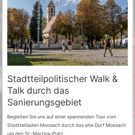
Stadtteilpolitischer Walk &
Talk durch das
Sanierungsgebiet
Begleiten Sie uns auf einer spannenden Tour vom
Stadtteilladen Moosach durch das alte Dorf Moosach
um den St.-Martins-Platz.