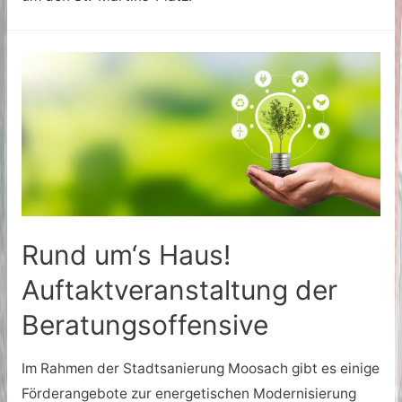
Rund um‘s Haus!
Auftaktveranstaltung der
Beratungsoffensive
Im Rahmen der Stadtsanierung Moosach gibt es einige
Förderangebote zur energetischen Modernisierung