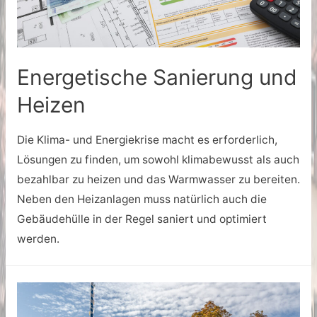
Energetische Sanierung und
Heizen
Die Klima- und Energiekrise macht es erforderlich,
Lösungen zu finden, um sowohl klimabewusst als auch
bezahlbar zu heizen und das Warmwasser zu bereiten.
Neben den Heizanlagen muss natürlich auch die
Gebäudehülle in der Regel saniert und optimiert
werden.