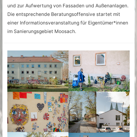
und zur Aufwertung von Fassaden und Außenanlagen.
Die entsprechende Beratungsoffensive startet mit
einer Informationsveranstaltung für Eigentümer*innen
im Sanierungsgebiet Moosach.