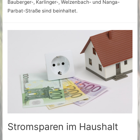
Bauberger-, Karlinger-, Welzenbach- und Nanga-
Parbat-Straße sind beinhaltet.
Stromsparen im Haushalt