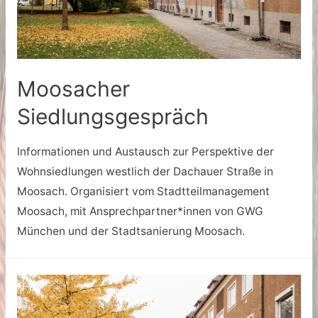
Moosacher
Siedlungsgespräch
Informationen und Austausch zur Perspektive der
Wohnsiedlungen westlich der Dachauer Straße in
Moosach. Organisiert vom Stadtteilmanagement
Moosach, mit Ansprechpartner*innen von GWG
München und der Stadtsanierung Moosach.