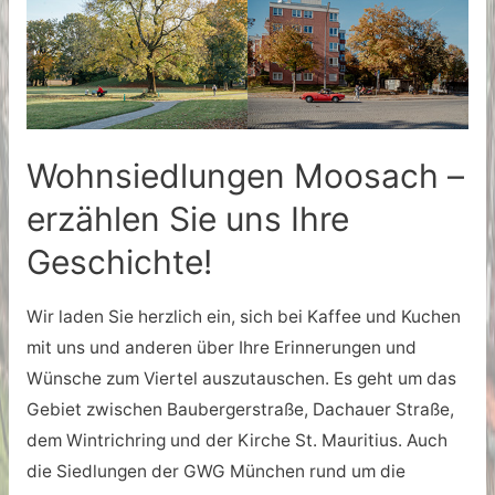
Wohnsiedlungen Moosach –
erzählen Sie uns Ihre
Geschichte!
Wir laden Sie herzlich ein, sich bei Kaffee und Kuchen
mit uns und anderen über Ihre Erinnerungen und
Wünsche zum Viertel auszutauschen. Es geht um das
Gebiet zwischen Baubergerstraße, Dachauer Straße,
dem Wintrichring und der Kirche St. Mauritius. Auch
die Siedlungen der GWG München rund um die