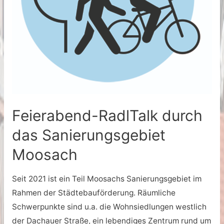
Feierabend-RadlTalk durch
das Sanierungsgebiet
Moosach
Seit 2021 ist ein Teil Moosachs Sanierungsgebiet im
Rahmen der Städtebauförderung. Räumliche
Schwerpunkte sind u.a. die Wohnsiedlungen westlich
der Dachauer Straße, ein lebendiges Zentrum rund um