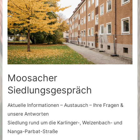
Moosacher
Siedlungsgespräch
Aktuelle Informationen – Austausch – Ihre Fragen &
unsere Antworten
Siedlung rund um die Karlinger-, Welzenbach- und
Nanga-Parbat-Straße