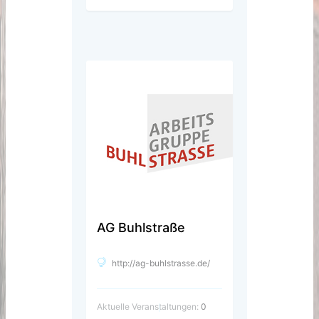
AG Buhlstraße
http://ag-buhlstrasse.de/
Aktuelle Veranstaltungen:
0