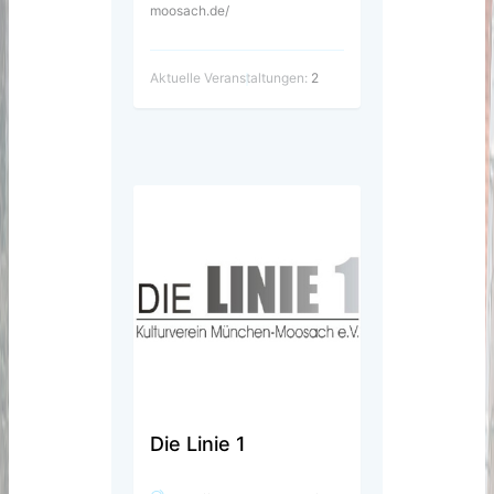
moosach.de/
Aktuelle Veranstaltungen:
2
Die Linie 1