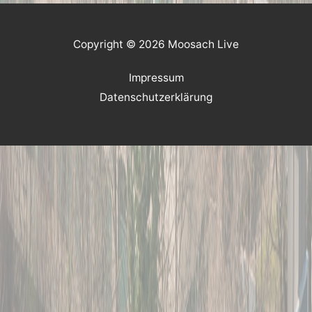
Copyright © 2026 Moosach Live
Impressum
Datenschutzerklärung