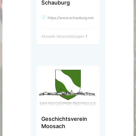
Schauburg
https://www.schauburg.net
Aktuelle Veranstaltungen:
1
Geschichtsverein
Moosach