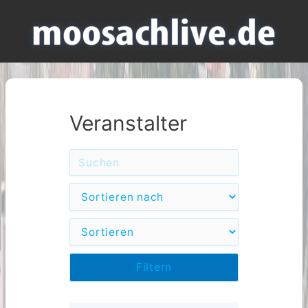
Veranstalter
Filtern