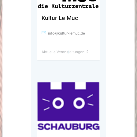
Kultur Le Muc
info@kultur-lemuc.de
Aktuelle Veranstaltungen:
2