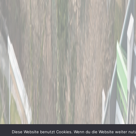
Diese Website benutzt Cookies. Wenn du die Website weiter nutz