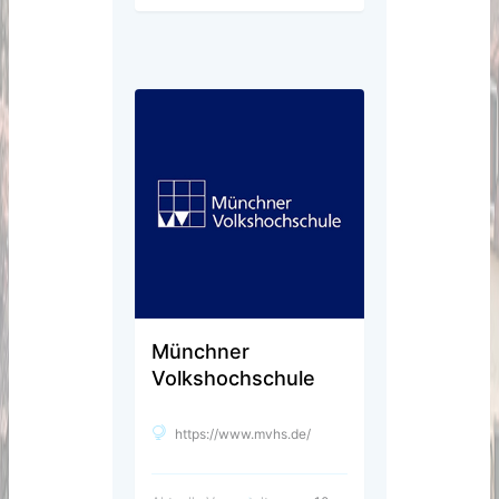
Münchner
Volkshochschule
https://www.mvhs.de/