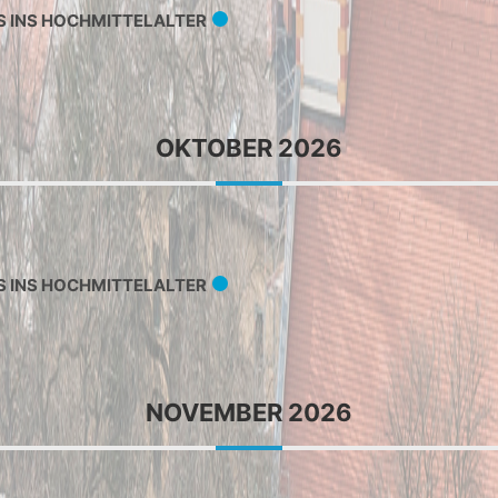
S INS HOCHMITTELALTER
OKTOBER 2026
S INS HOCHMITTELALTER
NOVEMBER 2026