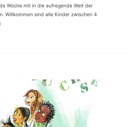
de Woche mit in die aufregende Welt der
. Willkommen sind alle Kinder zwischen 4
g