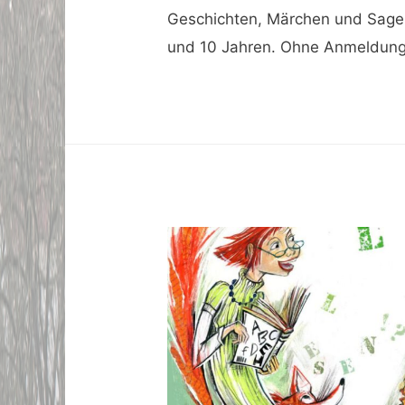
Geschichten, Märchen und Sagen
und 10 Jahren. Ohne Anmeldun