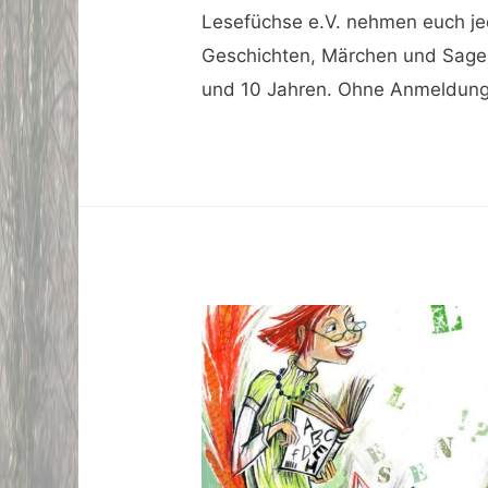
Lesefüchse e.V. nehmen euch je
Geschichten, Märchen und Sagen
und 10 Jahren. Ohne Anmeldun