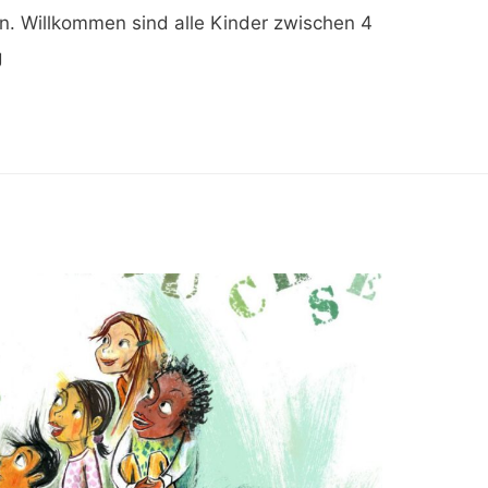
. Willkommen sind alle Kinder zwischen 4
g