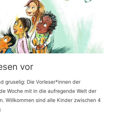
esen vor
nd gruselig: Die Vorleser*innen der
de Woche mit in die aufregende Welt der
. Willkommen sind alle Kinder zwischen 4
g