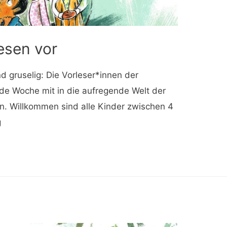
esen vor
nd gruselig: Die Vorleser*innen der
de Woche mit in die aufregende Welt der
. Willkommen sind alle Kinder zwischen 4
g