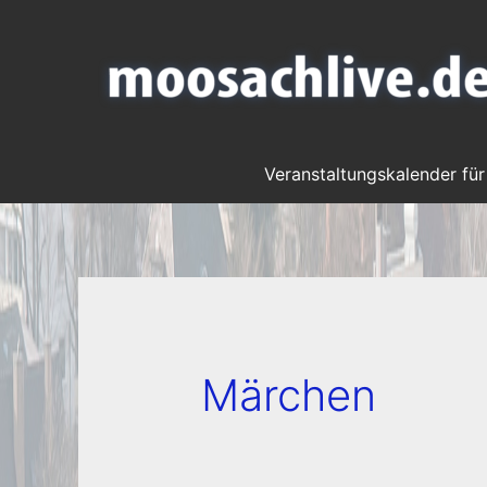
Veranstaltungskalender für
Märchen