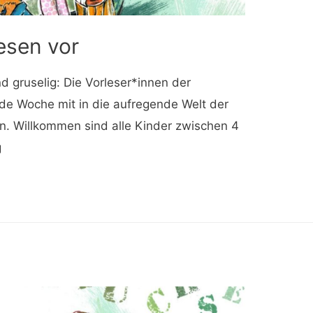
esen vor
nd gruselig: Die Vorleser*innen der
de Woche mit in die aufregende Welt der
. Willkommen sind alle Kinder zwischen 4
g