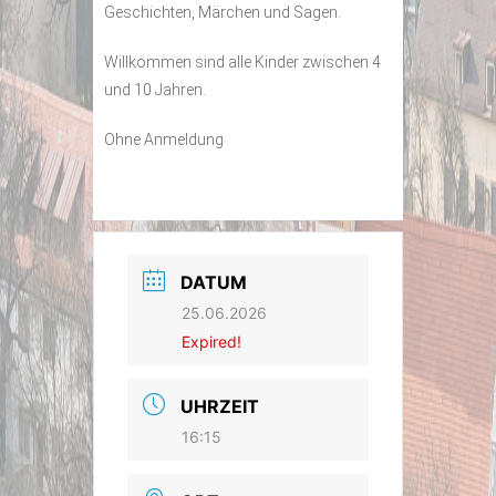
Geschichten, Märchen und Sagen.
Willkommen sind alle Kinder zwischen 4
und 10 Jahren.
Ohne Anmeldung
DATUM
25.06.2026
Expired!
UHRZEIT
16:15