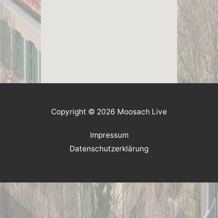
Copyright © 2026 Moosach Live
Impressum
Datenschutzerklärung