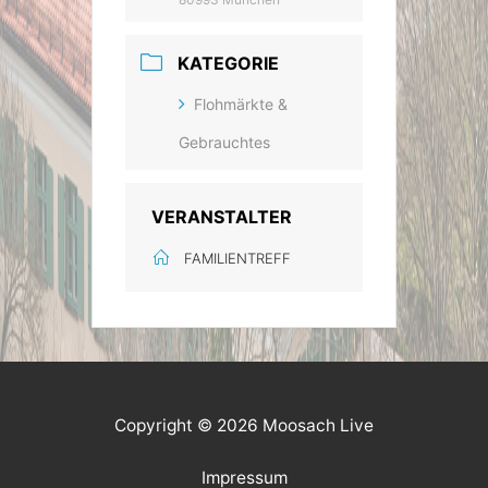
KATEGORIE
Flohmärkte &
Gebrauchtes
VERANSTALTER
FAMILIENTREFF
Copyright © 2026 Moosach Live
Impressum