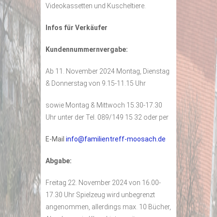
Videokassetten und Kuscheltiere.
Infos für Verkäufer
Kundennummernvergabe:
Ab 11. November 2024 Montag, Dienstag
& Donnerstag von 9.15-11.15 Uhr
sowie Montag & Mittwoch 15.30-17.30
Uhr unter der Tel. 089/149 15 32 oder per
E-Mail
info@familientreff-moosach.de
Abgabe:
Freitag 22. November 2024 von 16.00-
17.30 Uhr Spielzeug wird unbegrenzt
angenommen, allerdings max. 10 Bücher,