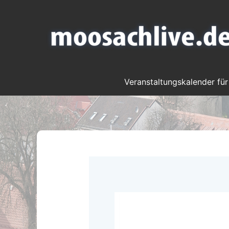
Veranstaltungskalender für