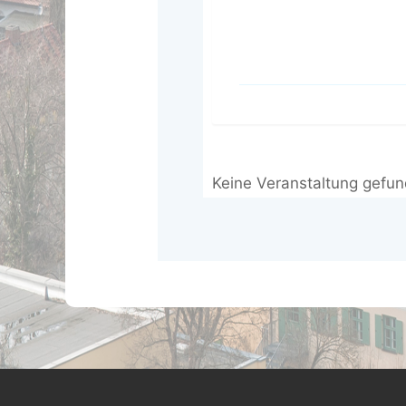
Keine Veranstaltung gefu