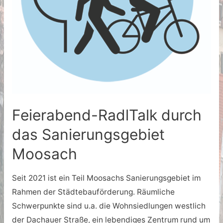
Feierabend-RadlTalk durch
das Sanierungsgebiet
Moosach
Seit 2021 ist ein Teil Moosachs Sanierungsgebiet im
Rahmen der Städtebauförderung. Räumliche
Schwerpunkte sind u.a. die Wohnsiedlungen westlich
der Dachauer Straße, ein lebendiges Zentrum rund um