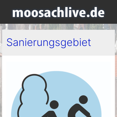
Sanierungsgebiet