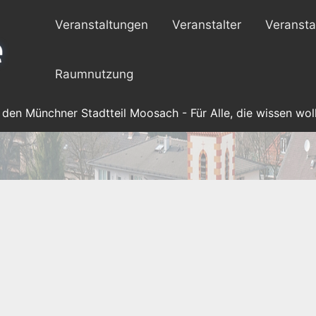
Veranstaltungen
Veranstalter
Veransta
Raumnutzung
 den Münchner Stadtteil Moosach - Für Alle, die wissen woll