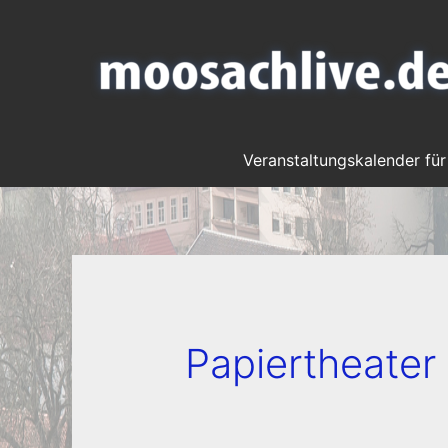
Veranstaltungskalender für
Papiertheater