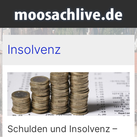
Insolvenz
Schulden und Insolvenz –