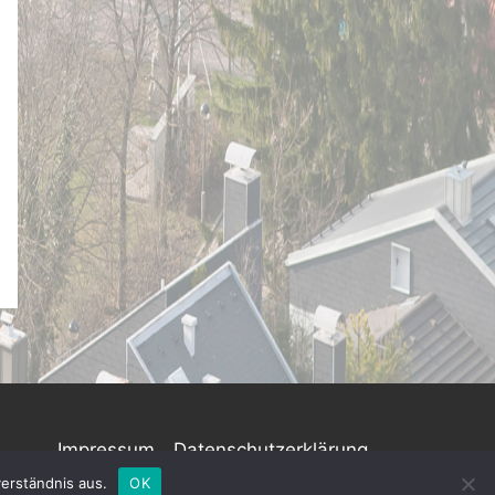
Impressum
Datenschutzerklärung
erständnis aus.
OK