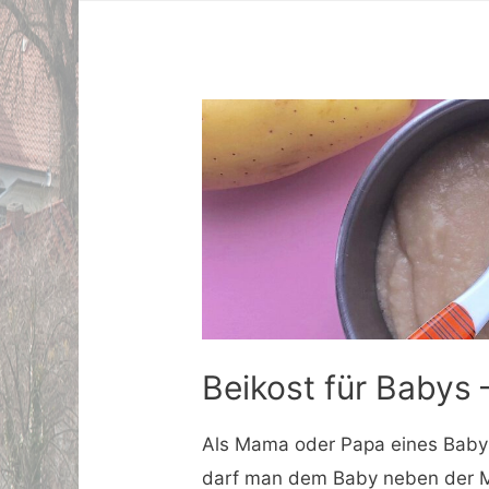
Beikost für Babys –
Als Mama oder Papa eines Babys
darf man dem Baby neben der M