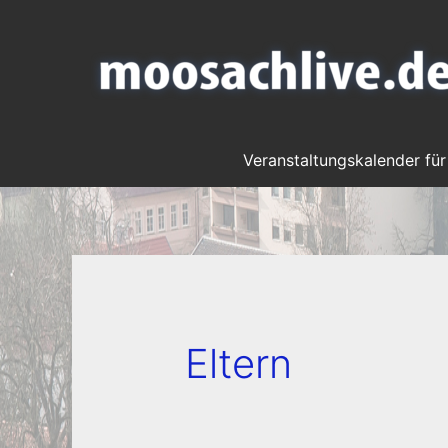
Veranstaltungskalender für
Eltern