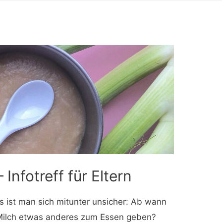
 Infotreff für Eltern
 ist man sich mitunter unsicher: Ab wann
ilch etwas anderes zum Essen geben?