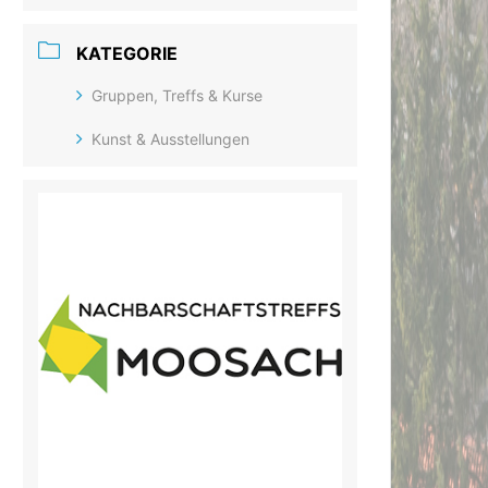
KATEGORIE
Gruppen, Treffs & Kurse
Kunst & Ausstellungen