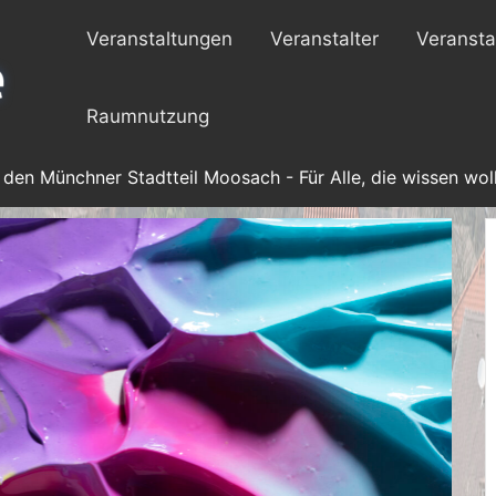
Veranstaltungen
Veranstalter
Veransta
Raumnutzung
 den Münchner Stadtteil Moosach - Für Alle, die wissen woll