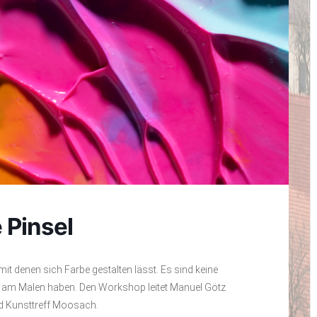
 Pinsel
it denen sich Farbe gestalten lässt. Es sind keine
de am Malen haben. Den Workshop leitet Manuel Götz
und Kunsttreff Moosach.