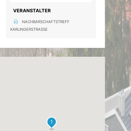
VERANSTALTER
NACHBARSCHAFTSTREFF
KARLINGERSTRASSE
1