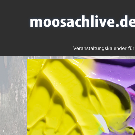
Veranstaltungskalender für