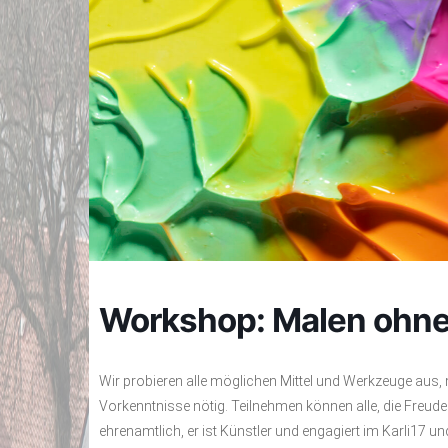
Workshop: Malen ohne
Wir probieren alle möglichen Mittel und Werkzeuge aus, m
Vorkenntnisse nötig. Teilnehmen können alle, die Freu
ehrenamtlich, er ist Künstler und engagiert im Karli17 