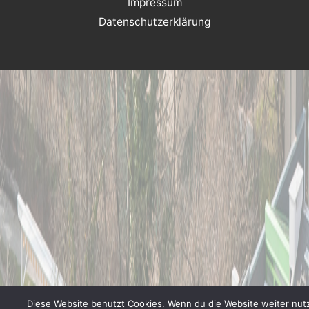
Impressum
Datenschutzerklärung
Diese Website benutzt Cookies. Wenn du die Website weiter nutz