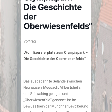
Die Geschichte
der
Oberwiesenfelds“
Vortrag:
„
Vom Exerzierplatz zum Olympiapark –
Die Geschichte der Oberwiesenfelds
“
Das ausgedehnte Gelände zwischen
Neuhausen, Moosach, Milbertshofen
und Schwabing gelegen und
„Oberwiesenfeld“ genannt, ist im
Bewusstsein der Münchner Bevölkerung