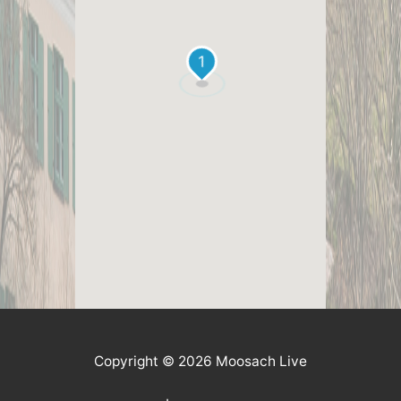
1
Copyright © 2026 Moosach Live