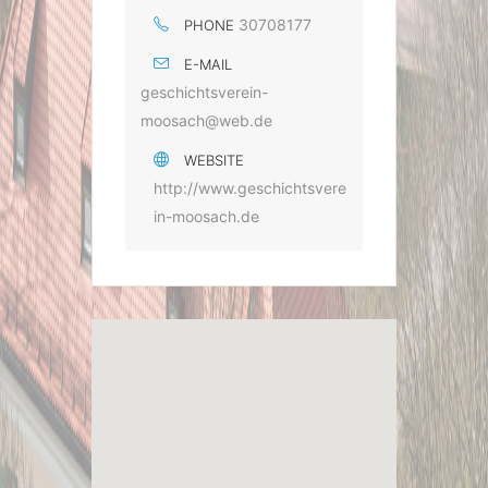
30708177
PHONE
E-MAIL
geschichtsverein-
moosach@web.de
WEBSITE
http://www.geschichtsvere
in-moosach.de