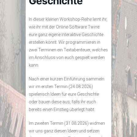
Geschichte
In dieser kleinen Workshop-Reihe lernt ihr,
wie ihr mit der Online-Software Twine
eure ganz eigene interaktive Geschichte
erstellen könnt. Wir programmieren in
zwei Terminen ein Textabenteuer, welches
im Anschluss von euch gespielt werden
kann.
Nach einer kurzen Einführung sammeln
wir im ersten Termin (24.08.2026)
spielerisch Ideen für eure Geschichte
oder bauen diese aus, falls ihr euch
bereits einen Einstieg überlegt habt.
Im zweiten Termin (31.08.2026) widmen
wir uns ganz diesen Ideen und setzen