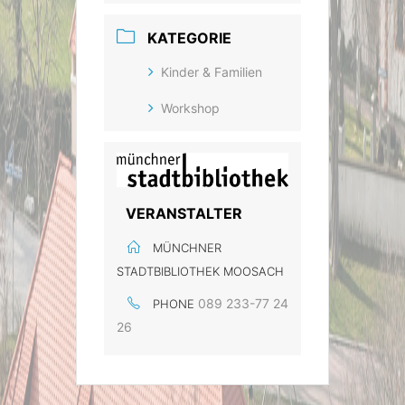
KATEGORIE
Kinder & Familien
Workshop
VERANSTALTER
MÜNCHNER
STADTBIBLIOTHEK MOOSACH
089 233-77 24
PHONE
26