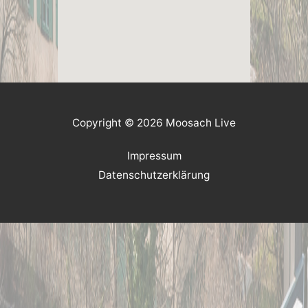
Copyright © 2026 Moosach Live
Impressum
Datenschutzerklärung