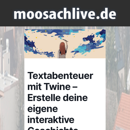
Textabenteuer
mit Twine –
Erstelle deine
eigene
interaktive