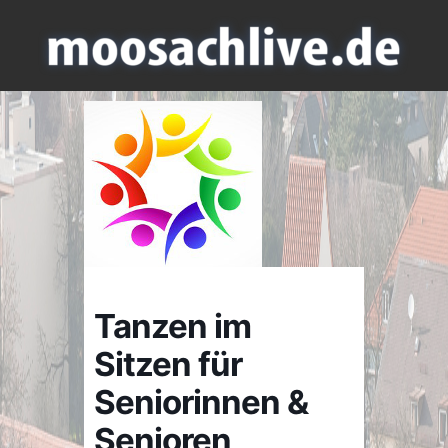
Tanzen im
Sitzen für
Seniorinnen &
Senioren