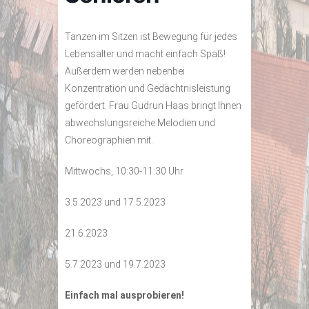
Tanzen im Sitzen ist Bewegung für jedes
Lebensalter und macht einfach Spaß!
Außerdem werden nebenbei
Konzentration und Gedächtnisleistung
gefördert. Frau Gudrun Haas bringt Ihnen
abwechslungsreiche Melodien und
Choreographien mit.
Mittwochs, 10:30-11:30 Uhr
3.5.2023 und 17.5.2023
21.6.2023
5.7.2023 und 19.7.2023
Einfach mal ausprobieren!