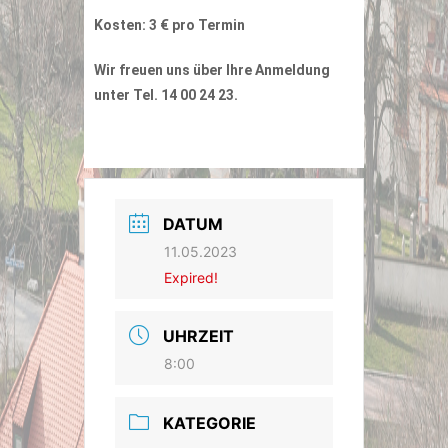
Kosten: 3 € pro Termin
Wir freuen uns über Ihre Anmeldung
unter Tel. 14 00 24 23.
DATUM
11.05.2023
Expired!
UHRZEIT
8:00
KATEGORIE