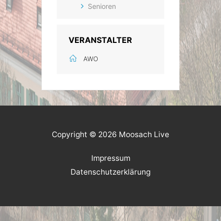
Senioren
VERANSTALTER
AWO
Copyright © 2026 Moosach Live
Impressum
Datenschutzerklärung