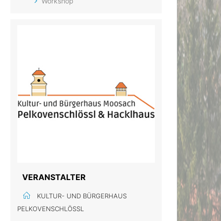
Workshop
VERANSTALTER
KULTUR- UND BÜRGERHAUS
PELKOVENSCHLÖSSL