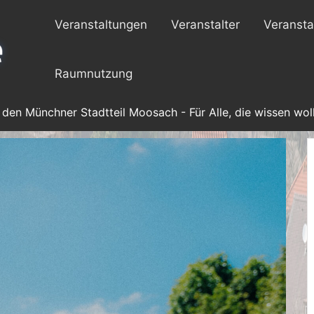
Veranstaltungen
Veranstalter
Veransta
Raumnutzung
 den Münchner Stadtteil Moosach - Für Alle, die wissen woll