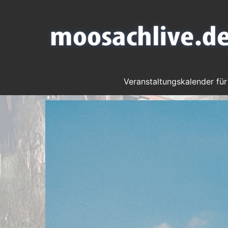
Veranstaltungskalender für