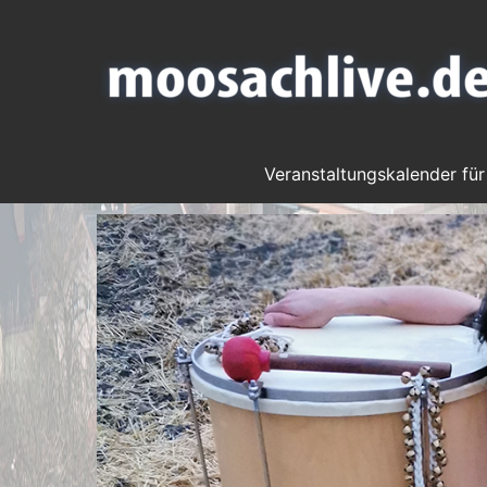
Veranstaltungskalender für