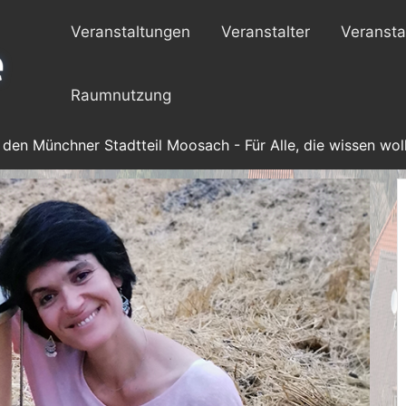
Veranstaltungen
Veranstalter
Veransta
Raumnutzung
 den Münchner Stadtteil Moosach - Für Alle, die wissen woll