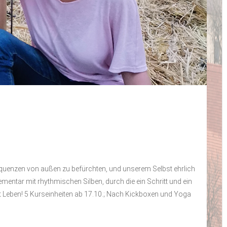
uenzen von außen zu befürchten, und unserem Selbst ehrlich
ntar mit rhythmischen Silben, durch die ein Schritt und ein
t Leben! 5 Kurseinheiten ab 17.10.; Nach Kickboxen und Yoga