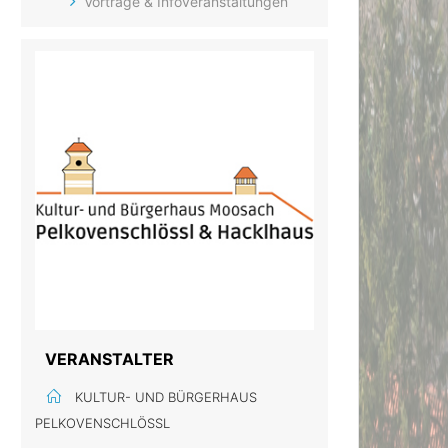
Vorträge & Infoveranstaltungen
VERANSTALTER
KULTUR- UND BÜRGERHAUS
PELKOVENSCHLÖSSL