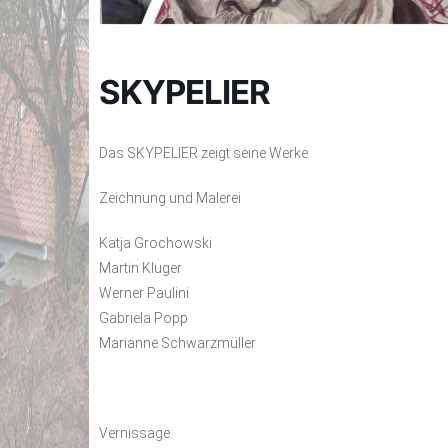
SKYPELIER
Das SKYPELIER zeigt seine Werke
Zeichnung und Malerei
Katja Grochowski
Martin Kluger
Werner Paulini
Gabriela Popp
Marianne Schwarzmüller
Vernissage: