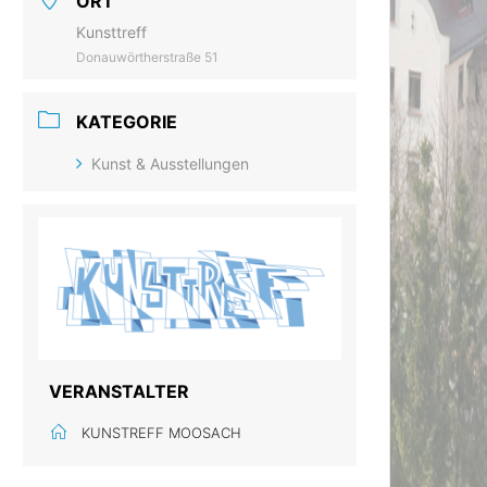
ORT
Kunsttreff
Donauwörtherstraße 51
KATEGORIE
Kunst & Ausstellungen
VERANSTALTER
KUNSTREFF MOOSACH