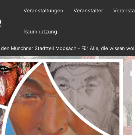
Veranstaltungen
Veranstalter
Veransta
Raumnutzung
 den Münchner Stadtteil Moosach - Für Alle, die wissen woll