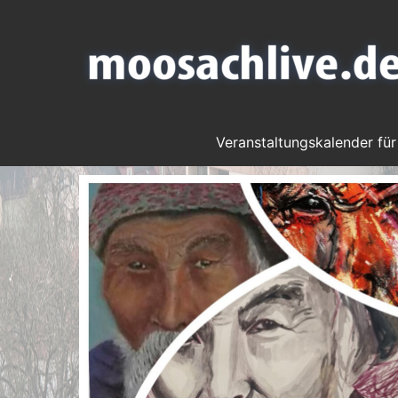
Veranstaltungskalender für