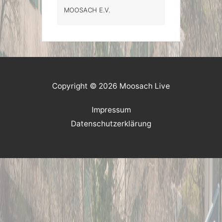
MOOSACH E.V.
Copyright © 2026 Moosach Live
Impressum
Datenschutzerklärung