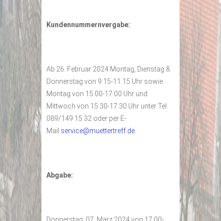
Kundennummernvergabe:
Ab 26. Februar 2024 Montag, Dienstag &
Donnerstag von 9:15-11:15 Uhr sowie
Montag von 15:00-17:00 Uhr und
Mittwoch von 15:30-17:30 Uhr unter Tel.
089/149 15 32 oder per E-
Mail
service@muettertreff.de
.
Abgabe:
Donnerstag, 07. März 2024 von 17:00-