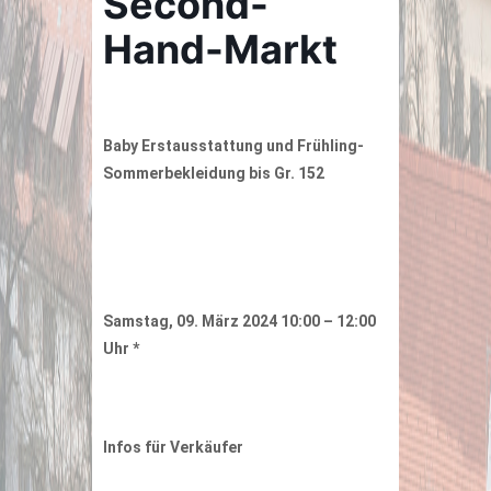
Second-
Hand-Markt
Baby Erstausstattung und Frühling-
Sommerbekleidung bis Gr. 152
Samstag, 09. März 2024 10:00 – 12:00
Uhr *
Infos für Verkäufer