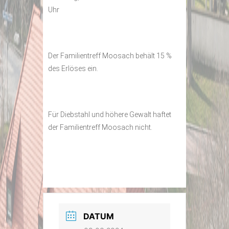
Uhr
Der Familientreff Moosach behält 15 %
des Erlöses ein.
Für Diebstahl und höhere Gewalt haftet
der Familientreff Moosach nicht.
DATUM