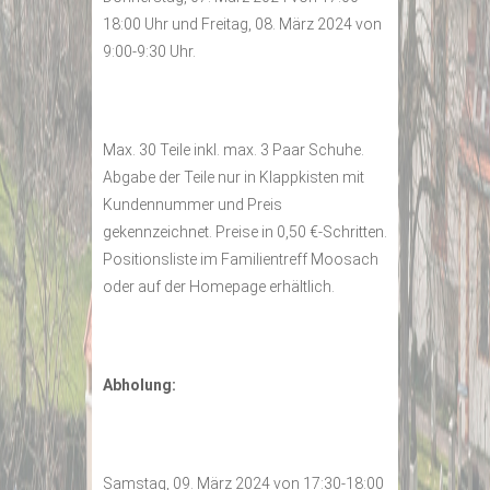
18:00 Uhr und Freitag, 08. März 2024 von
9:00-9:30 Uhr.
Max. 30 Teile inkl. max. 3 Paar Schuhe.
Abgabe der Teile nur in Klappkisten mit
Kundennummer und Preis
gekennzeichnet. Preise in 0,50 €-Schritten.
Positionsliste im Familientreff Moosach
oder auf der Homepage erhältlich.
Abholung:
Samstag, 09. März 2024 von 17:30-18:00