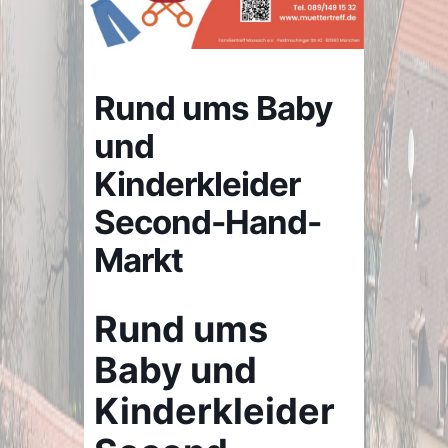
Rund ums Baby
und
Kinderkleider
Second-Hand-
Markt
Rund ums
Baby und
Kinderkleider