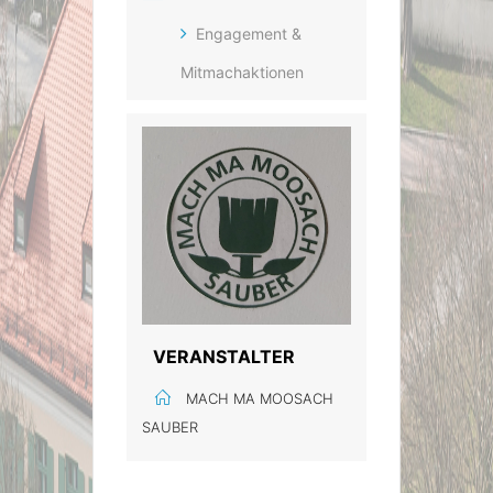
Engagement &
Mitmachaktionen
VERANSTALTER
MACH MA MOOSACH
SAUBER