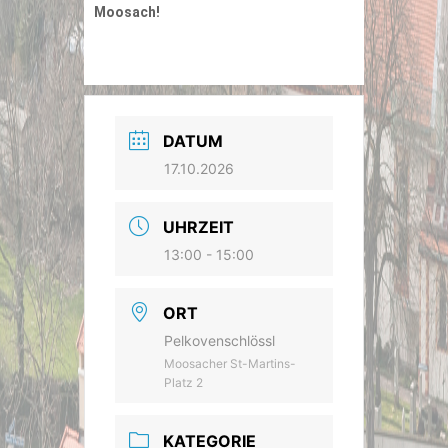
Moosach!
DATUM
17.10.2026
UHRZEIT
13:00 - 15:00
ORT
Pelkovenschlössl
Moosacher St-Martins-
Platz 2
KATEGORIE