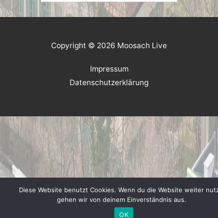
Copyright © 2026 Moosach Live
Impressum
Datenschutzerklärung
Diese Website benutzt Cookies. Wenn du die Website weiter nutz
gehen wir von deinem Einverständnis aus.
OK