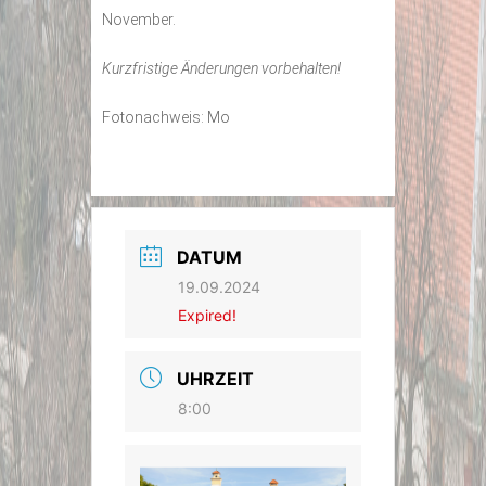
November.
Kurzfristige Änderungen vorbehalten!
Fotonachweis: Mo
DATUM
19.09.2024
Expired!
UHRZEIT
8:00