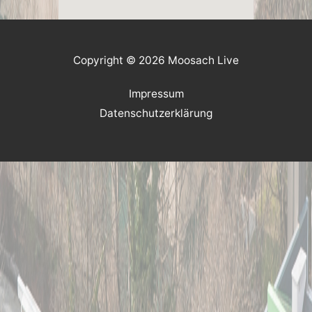
Copyright © 2026 Moosach Live
Impressum
Datenschutzerklärung