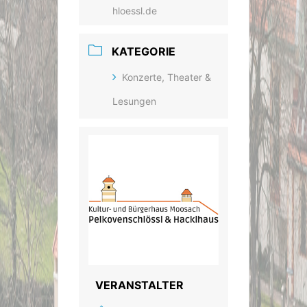
hloessl.de
KATEGORIE
Konzerte, Theater &
Lesungen
VERANSTALTER