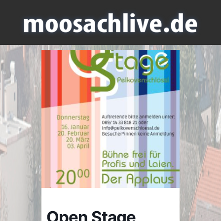
Open Stage