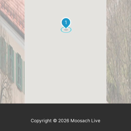
1
Copyright © 2026 Moosach Live