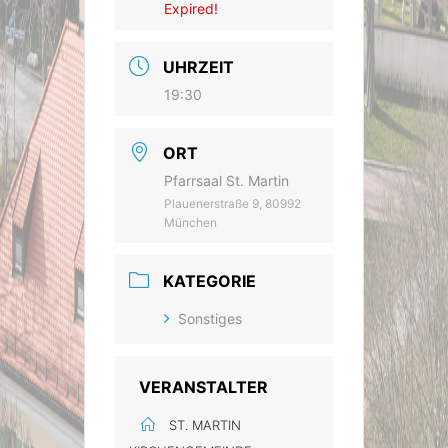
Expired!
UHRZEIT
19:30
ORT
Pfarrsaal St. Martin
Plauenerstraße 9, 80992
München
KATEGORIE
Sonstiges
VERANSTALTER
ST. MARTIN