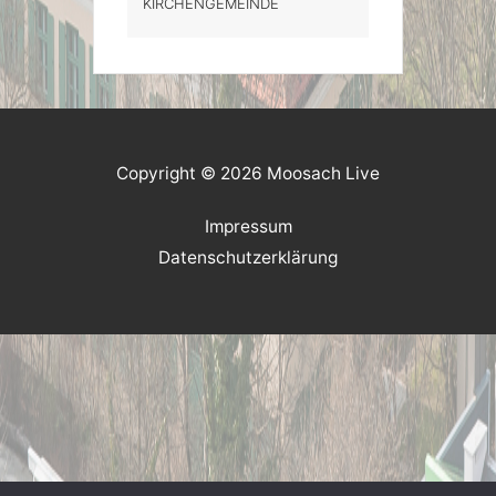
KIRCHENGEMEINDE
Copyright © 2026 Moosach Live
Impressum
Datenschutzerklärung