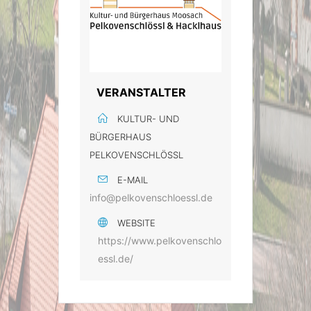
VERANSTALTER
KULTUR- UND
BÜRGERHAUS
PELKOVENSCHLÖSSL
E-MAIL
info@pelkovenschloessl.de
WEBSITE
https://www.pelkovenschlo
essl.de/