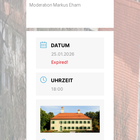
Moderation Markus Eham
DATUM
25.01.2026
Expired!
UHRZEIT
18:00