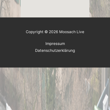
Copyright © 2026 Moosach Live
Impressum
Datenschutzerklärung