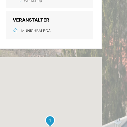
Workshop
VERANSTALTER
MUNICHBALBOA
1