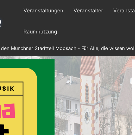
Veranstaltungen
Veranstalter
Veransta
Raumnutzung
 den Münchner Stadtteil Moosach - Für Alle, die wissen woll