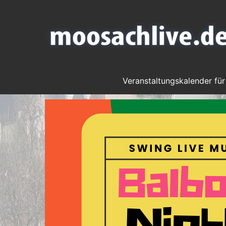
Veranstaltungskalender für