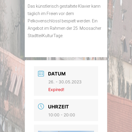
Das künstlerisch gestaltete Klavier kann
täglich im Freien vor dem
Pelkovenschlössl bespielt werden. Ein
Angebot im Rahmen der 25. Moosacher
StadtteilKulturTage.
DATUM
26. - 30.05.2023
Expired!
UHRZEIT
10:00 - 20:00