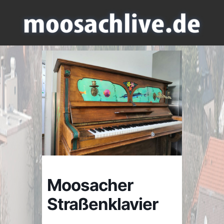
Moosacher
Straßenklavier