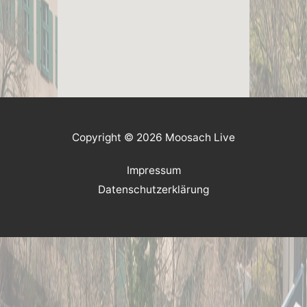
Copyright © 2026 Moosach Live
Impressum
Datenschutzerklärung