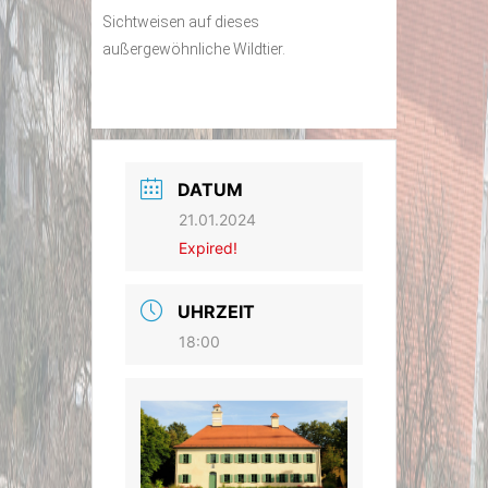
Sichtweisen auf dieses
außergewöhnliche Wildtier.
DATUM
21.01.2024
Expired!
UHRZEIT
18:00