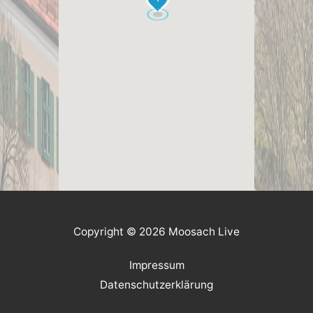
Copyright © 2026 Moosach Live
Impressum
Datenschutzerklärung