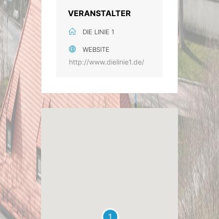
VERANSTALTER
DIE LINIE 1
WEBSITE
http://www.dielinie1.de/
1