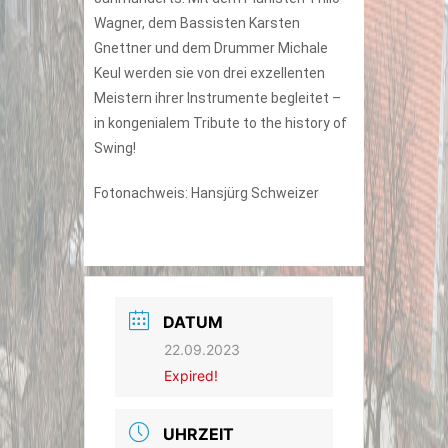
Wagner, dem Bassisten Karsten
Gnettner und dem Drummer Michale
Keul werden sie von drei exzellenten
Meistern ihrer Instrumente begleitet –
in kongenialem Tribute to the history of
Swing!
Fotonachweis: Hansjürg Schweizer
DATUM
22.09.2023
Expired!
UHRZEIT