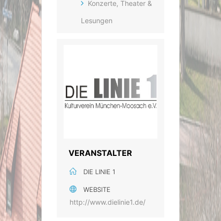
Konzerte, Theater &
Lesungen
VERANSTALTER
DIE LINIE 1
WEBSITE
http://www.dielinie1.de/