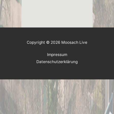
Copyright © 2026 Moosach Live
Impressum
Datenschutzerklärung