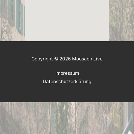
Copyright © 2026 Moosach Live
Impressum
Datenschutzerklärung