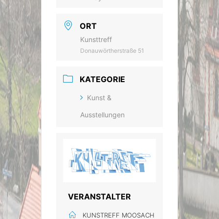
ORT
Kunsttreff
Donauwörtherstraße 51
KATEGORIE
Kunst &
Ausstellungen
VERANSTALTER
KUNSTREFF MOOSACH