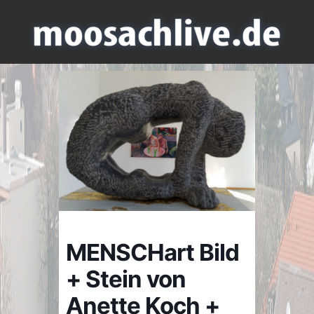
MENSCHart Bild
+ Stein von
Anette Koch +