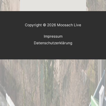
Copyright © 2026 Moosach Live
Impressum
Datenschutzerklärung