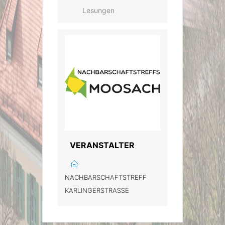
Lesungen
VERANSTALTER
NACHBARSCHAFTSTREFF
KARLINGERSTRASSE