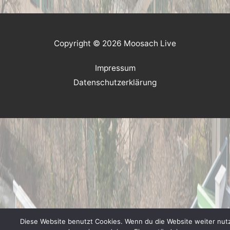
Copyright © 2026 Moosach Live
Impressum
Datenschutzerklärung
Diese Website benutzt Cookies. Wenn du die Website weiter nutz