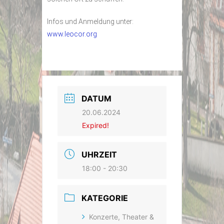
Infos und Anmeldung unter:
www.leocor.org
DATUM
20.06.2024
Expired!
UHRZEIT
18:00 - 20:30
KATEGORIE
Konzerte, Theater &