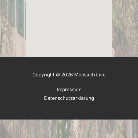
Copyright © 2026 Moosach Live
Impressum
Datenschutzerklärung