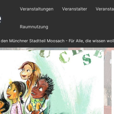
Veranstaltungen
Veranstalter
Veransta
Raumnutzung
 den Münchner Stadtteil Moosach - Für Alle, die wissen woll