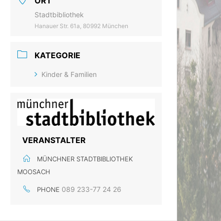
ORT
Stadtbibliothek
Hanauer Str. 61a, 80992 München
KATEGORIE
Kinder & Familien
VERANSTALTER
MÜNCHNER STADTBIBLIOTHEK
MOOSACH
089 233-77 24 26
PHONE