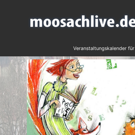
Veranstaltungskalender für