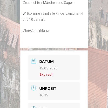
Geschichten, Märchen und Sagen.
Willkommen sind alle Kinder zwischen 4
und 10 Jahren.
Ohne Anmeldung
DATUM
12.03.2026
Expired!
UHRZEIT
16:15