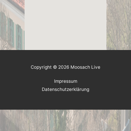
Copyright © 2026 Moosach Live
Impressum
Datenschutzerklärung