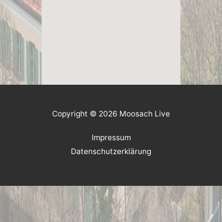
Copyright © 2026 Moosach Live
Impressum
Datenschutzerklärung