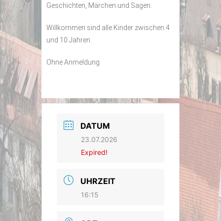
Geschichten, Märchen und Sagen.
Willkommen sind alle Kinder zwischen 4
und 10 Jahren.
Ohne Anmeldung
DATUM
23.07.2026
Expired!
UHRZEIT
16:15