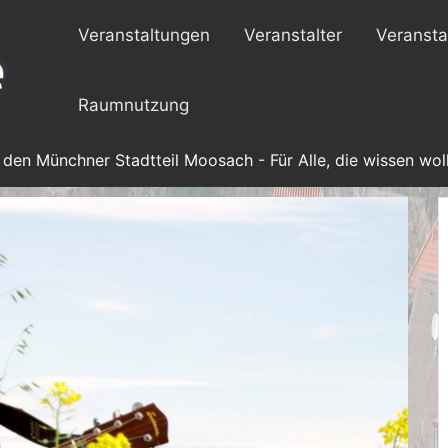
Veranstaltungen
Veranstalter
Veransta
Raumnutzung
 den Münchner Stadtteil Moosach - Für Alle, die wissen woll