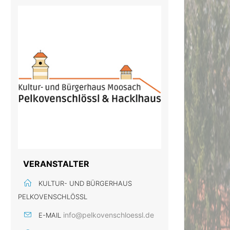
VERANSTALTER
KULTUR- UND BÜRGERHAUS
PELKOVENSCHLÖSSL
info@pelkovenschloessl.de
E-MAIL