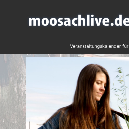
Veranstaltungskalender für