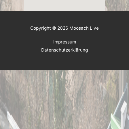
Copyright © 2026 Moosach Live
Impressum
Datenschutzerklärung