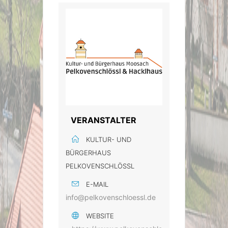
VERANSTALTER
KULTUR- UND
BÜRGERHAUS
PELKOVENSCHLÖSSL
E-MAIL
info@pelkovenschloessl.de
WEBSITE