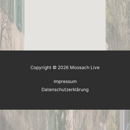
Copyright © 2026 Moosach Live
Impressum
Datenschutzerklärung