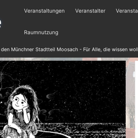
Veranstaltungen
Veranstalter
Veransta
Raumnutzung
 den Münchner Stadtteil Moosach - Für Alle, die wissen woll