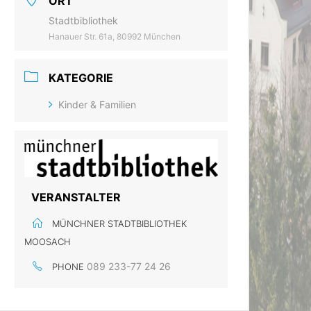
ORT
Stadtbibliothek
Hanauer Str. 61a, 80992 München
KATEGORIE
Kinder & Familien
VERANSTALTER
MÜNCHNER STADTBIBLIOTHEK
MOOSACH
089 233-77 24 26
PHONE