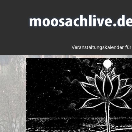
Veranstaltungskalender für