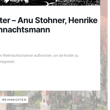
ter – Anu Stohner, Henrike
eihnachtsmann
ßen Weihnachtsmänner aufbrechen, um die Kinder zu
rlagstext)
WEIHNACHTEN