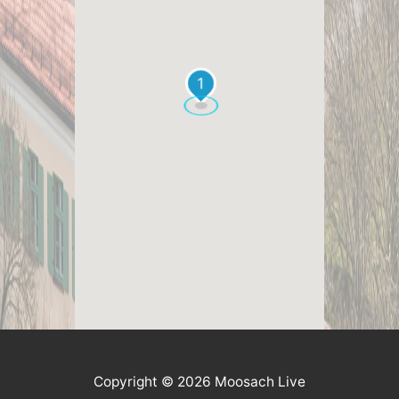
1
Copyright © 2026 Moosach Live