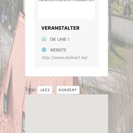
VERANSTALTER
DIE LINIE 1
WEBSITE
http://www.dielinie1.de/
Tags:
,
JAZZ
KONZERT