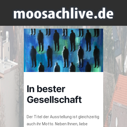
In bester
Gesellschaft
Der Titel der Ausstellung ist gleichzeitig
auch ihr Motto. Neben Ihnen, liebe