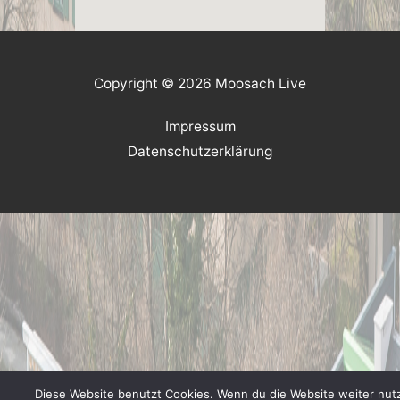
Copyright © 2026 Moosach Live
Impressum
Datenschutzerklärung
Diese Website benutzt Cookies. Wenn du die Website weiter nutz