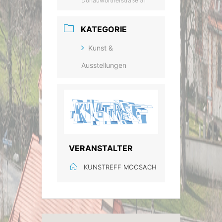
Donauwörtherstraße 51
KATEGORIE
Kunst &
Ausstellungen
VERANSTALTER
KUNSTREFF MOOSACH