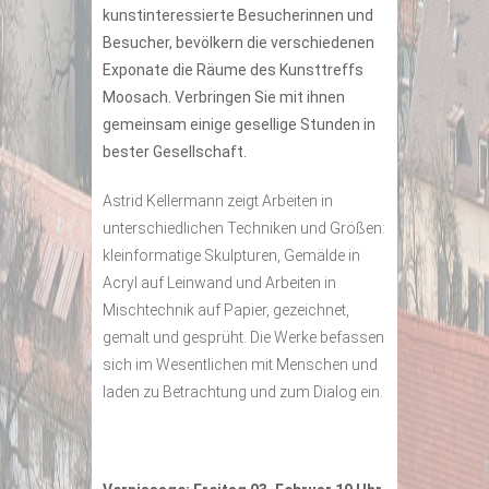
kunstinteressierte Besucherinnen und
Besucher, bevölkern die verschiedenen
Exponate die Räume des Kunsttreffs
Moosach. Verbringen Sie mit ihnen
gemeinsam einige gesellige Stunden in
bester Gesellschaft.
Astrid Kellermann zeigt Arbeiten in
unterschiedlichen Techniken und Größen:
kleinformatige Skulpturen, Gemälde in
Acryl auf Leinwand und Arbeiten in
Mischtechnik auf Papier, gezeichnet,
gemalt und gesprüht. Die Werke befassen
sich im Wesentlichen mit Menschen und
laden zu Betrachtung und zum Dialog ein.