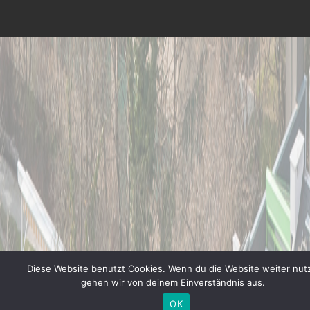
Diese Website benutzt Cookies. Wenn du die Website weiter nutz
gehen wir von deinem Einverständnis aus.
OK