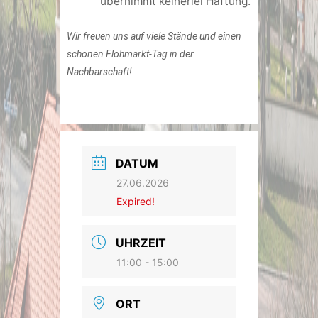
übernimmt keinerlei Haftung.
Wir freuen uns auf viele Stände und einen
schönen Flohmarkt-Tag in der
Nachbarschaft!
DATUM
27.06.2026
Expired!
UHRZEIT
11:00 - 15:00
ORT