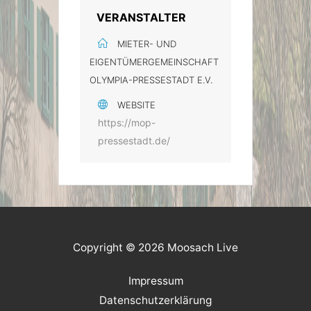
VERANSTALTER
MIETER- UND
EIGENTÜMERGEMEINSCHAFT
OLYMPIA-PRESSESTADT E.V.
WEBSITE
https://mop-
pressestadt.de/
Copyright © 2026 Moosach Live
Impressum
Datenschutzerklärung