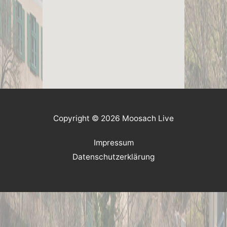
Copyright © 2026 Moosach Live
Impressum
Datenschutzerklärung