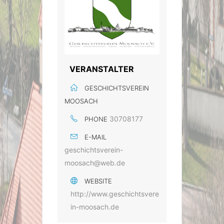
VERANSTALTER
GESCHICHTSVEREIN
MOOSACH
30708177
PHONE
E-MAIL
geschichtsverein-
moosach@web.de
WEBSITE
http://www.geschichtsvere
in-moosach.de