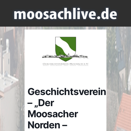
Geschichtsverein
– „Der
Moosacher
Norden –