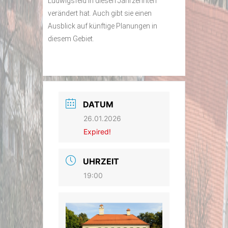
Ludwigsfeld in diesen Jahrzehnten
verändert hat. Auch gibt sie einen
Ausblick auf künftige Planungen in
diesem Gebiet.
DATUM
26.01.2026
Expired!
UHRZEIT
19:00