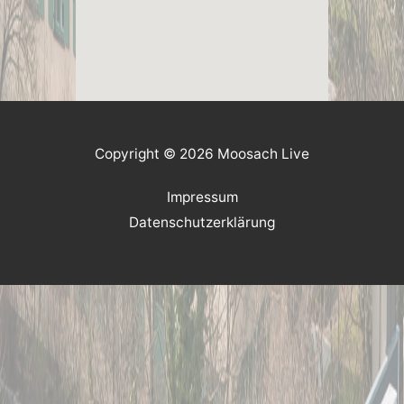
Copyright © 2026 Moosach Live
Impressum
Datenschutzerklärung