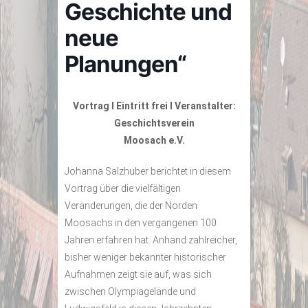
Geschichte und
neue
Planungen“
Vortrag I Eintritt frei I Veranstalter:
Geschichtsverein
Moosach e.V.
Johanna Salzhuber berichtet in diesem
Vortrag über die vielfältigen
Veränderungen, die der Norden
Moosachs in den vergangenen 100
Jahren erfahren hat. Anhand zahlreicher,
bisher weniger bekannter historischer
Aufnahmen zeigt sie auf, was sich
zwischen Olympiagelände und