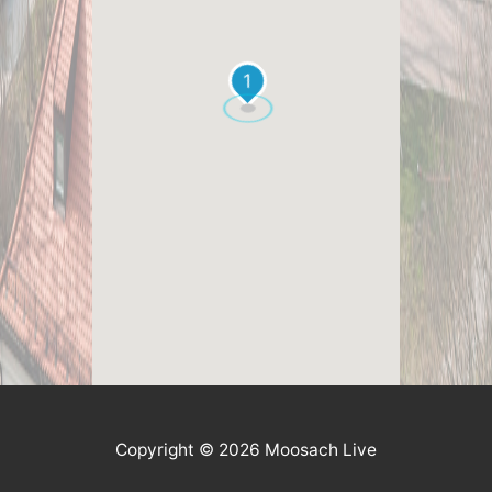
1
Copyright © 2026 Moosach Live