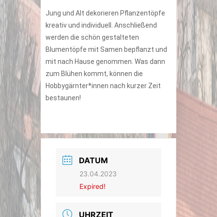
Jung und Alt dekorieren Pflanzentöpfe
kreativ und individuell. Anschließend
werden die schön gestalteten
Blumentöpfe mit Samen bepflanzt und
mit nach Hause genommen. Was dann
zum Blühen kommt, können die
Hobbygärnter*innen nach kurzer Zeit
bestaunen!
DATUM
23.04.2023
Expired!
UHRZEIT