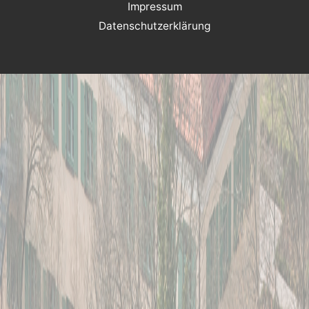
Impressum
Datenschutzerklärung