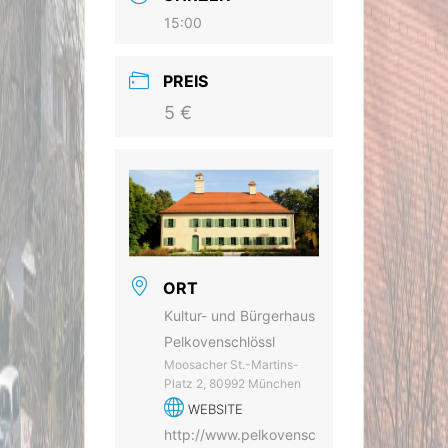
15:00
PREIS
5 €
ORT
Kultur- und Bürgerhaus
Pelkovenschlössl
Moosacher St.-Martins-
Platz 2, 80992 München
WEBSITE
http://www.pelkovensc