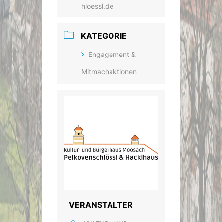
hloessl.de
KATEGORIE
Engagement &
Mitmachaktionen
VERANSTALTER