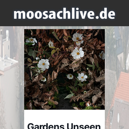
Gardens Unseen