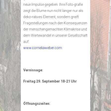
neue Impulse gegeben. Ihre Foto-grafie
zeigt die Blume nun nicht länger nur als
deko-ratives Element, sondern greift
Fragestellungen nach den Konsequenzen
der menschengemachten Klimakrise und
dem Wertewandel in unserer Gesellschaft
auf.
www.corneliaweber.com
Vernissage:
Freitag 29. September 18-21 Uhr
Öffnungszeiten: