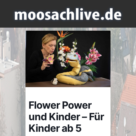
Flower Power
und Kinder – Für
Kinder ab 5