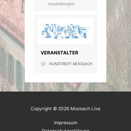
Ausstellungen
VERANSTALTER
KUNSTREFF MOOSACH
Copyright © 2026 Moosach Live
Impressum
Datenschutzerklärung