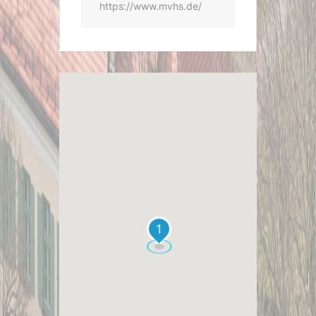
https://www.mvhs.de/
1