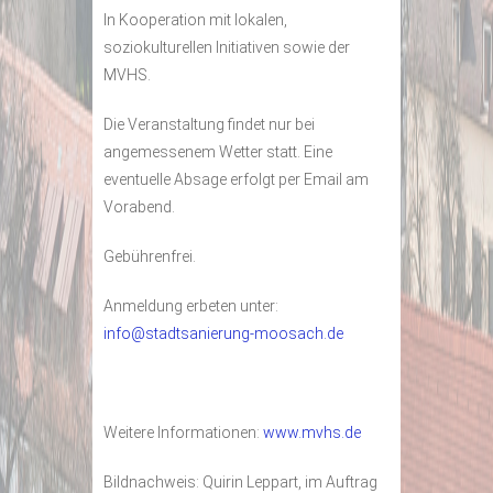
In Kooperation mit lokalen,
soziokulturellen Initiativen sowie der
MVHS.
Die Veranstaltung findet nur bei
angemessenem Wetter statt. Eine
eventuelle Absage erfolgt per Email am
Vorabend.
Gebührenfrei.
Anmeldung erbeten unter:
info@stadtsanierung-moosach.de
Weitere Informationen:
www.mvhs.de
Bildnachweis: Quirin Leppart, im Auftrag