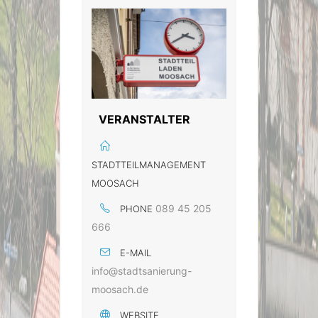
VERANSTALTER
STADTTEILMANAGEMENT
MOOSACH
089 45 205
PHONE
666
E-MAIL
info@stadtsanierung-
moosach.de
WEBSITE