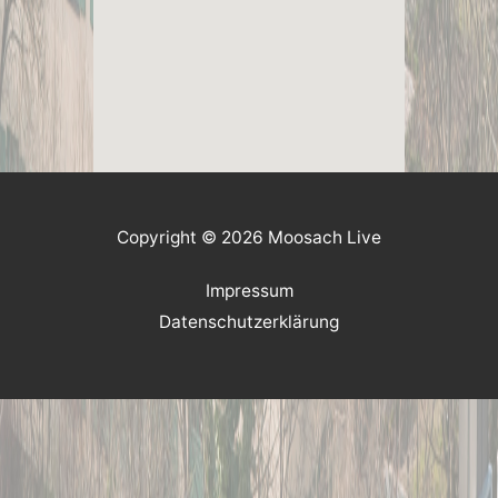
Copyright © 2026 Moosach Live
Impressum
Datenschutzerklärung