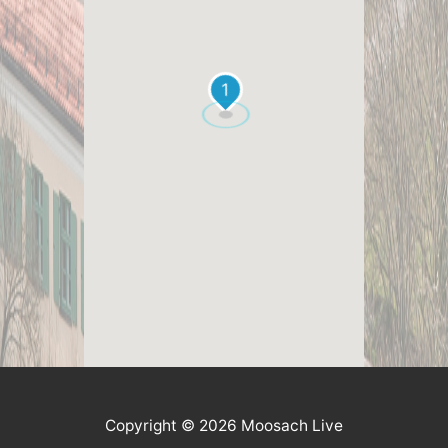
1
Copyright © 2026 Moosach Live