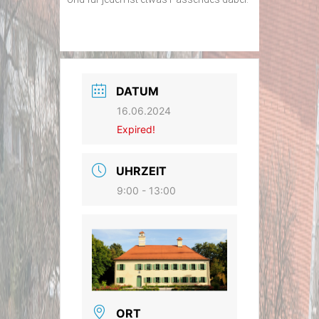
DATUM
16.06.2024
Expired!
UHRZEIT
9:00 - 13:00
ORT