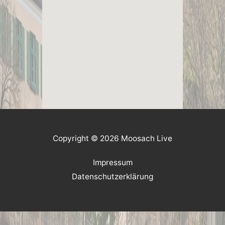
Copyright © 2026 Moosach Live
Impressum
Datenschutzerklärung