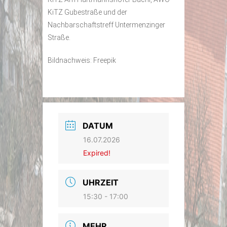
KiTZ Gubestraße und der
Nachbarschaftstreff Untermenzinger
Straße.
Bildnachweis: Freepik
DATUM
16.07.2026
Expired!
UHRZEIT
15:30 - 17:00
MEHR