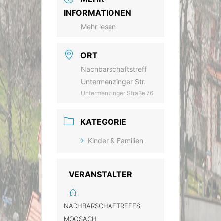
INFORMATIONEN
Mehr lesen
ORT
Nachbarschaftstreff
Untermenzinger Str.
Untermenzinger Straße 76
KATEGORIE
Kinder & Familien
VERANSTALTER
NACHBARSCHAFTREFFS
MOOSACH