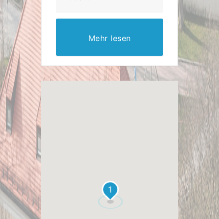
Mehr lesen
1